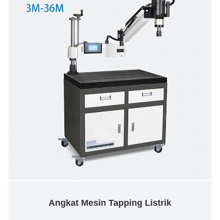
Angkat Mesin Tapping Listrik