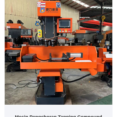
Mesin Pengeboran Tapping Compound