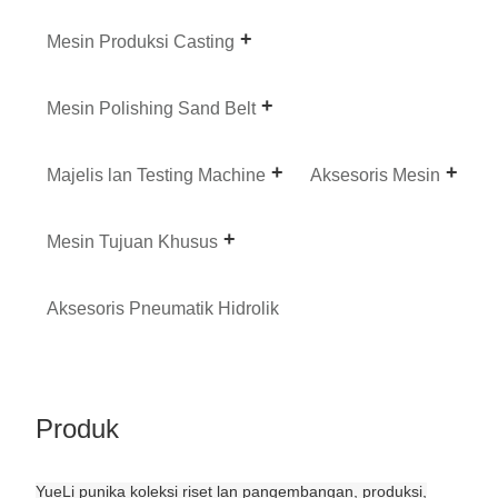
Mesin Produksi Casting
Mesin Polishing Sand Belt
Majelis lan Testing Machine
Aksesoris Mesin
Mesin Tujuan Khusus
Aksesoris Pneumatik Hidrolik
Produk
YueLi punika koleksi riset lan pangembangan, produksi,